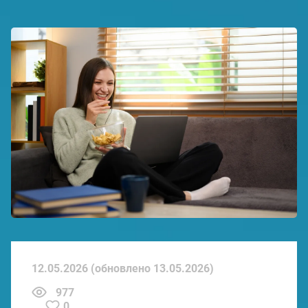
12.05.2026 (обновлено 13.05.2026)
977
0