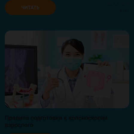
03.02.2025
ЧИТАТЬ
24767
Правила подготовки к колоноскопии
взрослого