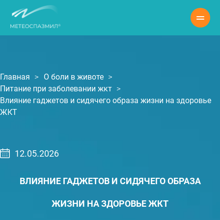
Главная
О боли в животе
Питание при заболевании жкт
Влияние гаджетов и сидячего образа жизни на здоровье
ЖКТ
12.05.2026
ВЛИЯНИЕ ГАДЖЕТОВ И СИДЯЧЕГО ОБРАЗА
ЖИЗНИ НА ЗДОРОВЬЕ ЖКТ