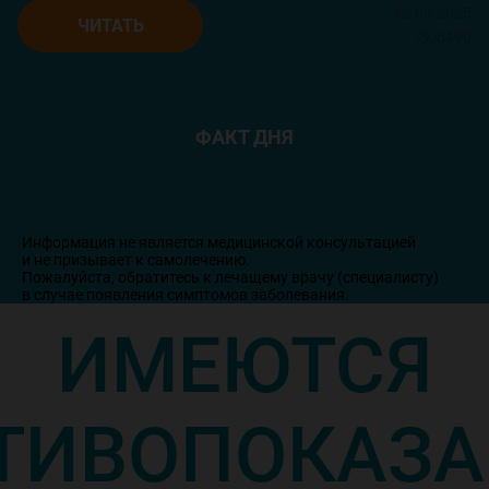
12.09.2025
ЧИТАТЬ
6490
ФАКТ ДНЯ
Информация не является медицинской консультацией
и не призывает к самолечению.
Пожалуйста, обратитесь к лечащему врачу (специалисту)
в случае появления симптомов заболевания.
ИМЕЮТСЯ
ТИВОПОКАЗА