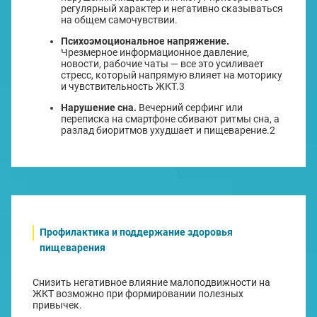
регулярный характер и негативно сказываться
на общем самочувствии.
Психоэмоциональное напряжение.
Чрезмерное информационное давление,
новости, рабочие чаты — все это усиливает
стресс, который напрямую влияет на моторику
и чувствительность ЖКТ.3
Нарушение сна.
Вечерний серфинг или
переписка на смартфоне сбивают ритмы сна, а
разлад биоритмов ухудшает и пищеварение.2
Профилактика и поддержание здоровья
пищеварения
Снизить негативное влияние малоподвижности на
ЖКТ возможно при формировании полезных
привычек.