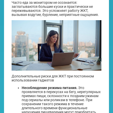
Часто еда за монитором не осознается:
заглатываются большие куски и практически не
пережевываются. Это усложняет работу ЖКТ,
вызывая вздутие, бурление, неприятные ощущения.
Дополнительные риски для ЖКТ при постоянном
использовании гаджетов
Несоблюдение режима питания.
Это
проявляется в перекусах на бегу, нерегулярных
приемах пищи, склонности к поздним ужинам
под сериалы или роликам в телефоне. При
сохранении такого режима в течение
длительного времени функциональные
нарушения пищеварения могут приобретать